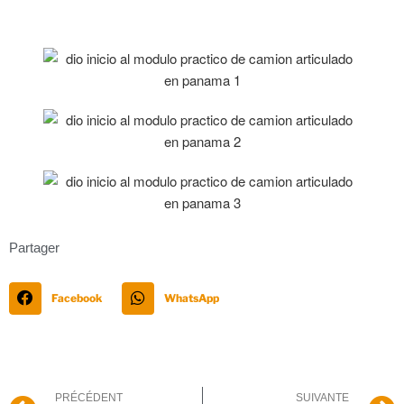
Partager
Facebook
WhatsApp
PRÉCÉDENT
SUIVANTE