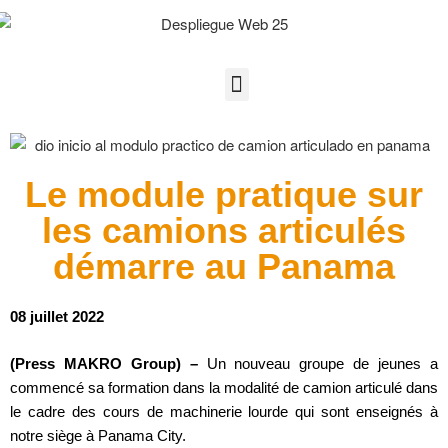
Le module pratique sur
les camions articulés
démarre au Panama
08 juillet 2022
(Press MAKRO Group) –
Un nouveau groupe de jeunes a
commencé sa formation dans la modalité de camion articulé dans
le cadre des cours de machinerie lourde qui sont enseignés à
notre siège à Panama City.