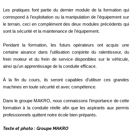
Les pratiques font partie du dernier module de la formation qui
correspond à l’exploitation ou la manipulation de l’équipement sur
le terrain, ceci en complément des deux modules précédents qui
sont la sécurité et la maintenance de l’équipement.
Pendant la formation, les futurs opérateurs ont acquis une
certaine aisance dans l’utilisation conjointe du ralentisseur, du
frein moteur et du frein de service disponibles sur le véhicule,
ainsi qu’un apprentissage de la conduite efficace.
À la fin du cours, ils seront capables d’utiliser ces grandes
machines en toute sécurité et avec compétence.
Dans le groupe MAKRO, nous connaissons l’importance de cette
formation à la conduite réelle afin que les aspirants aux permis
professionnels quittent notre école bien préparés.
Texte et photo : Groupe MAKRO