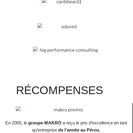
RÉCOMPENSES
En 2005, le
groupe MAKRO
a reçu le prix d’excellence en tant
qu’entreprise
de l’année au Pérou.