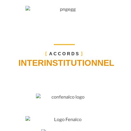
ACCORDS
INTERINSTITUTIONNEL