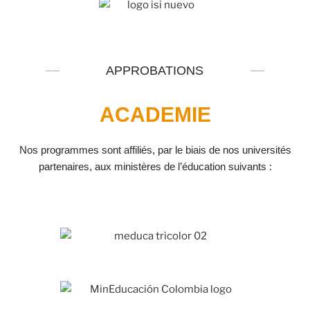
APPROBATIONS
ACADEMIE
Nos programmes sont affiliés, par le biais de nos universités
partenaires, aux ministères de l’éducation suivants :