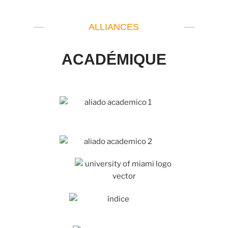
ALLIANCES
ACADÉMIQUE