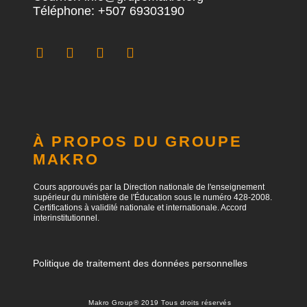
Téléphone: +507 69303190
À PROPOS DU GROUPE
MAKRO
Cours approuvés par la Direction nationale de l'enseignement
supérieur du ministère de l'Éducation sous le numéro 428-2008.
Certifications à validité nationale et internationale. Accord
interinstitutionnel.
Politique de traitement des données personnelles
Makro Group® 2019 Tous droits réservés