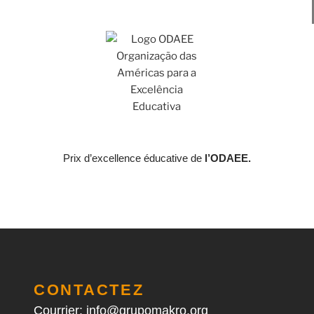
Prix d’excellence éducative de
l’ODAEE.
CONTACTEZ
Courrier: info@grupomakro.org