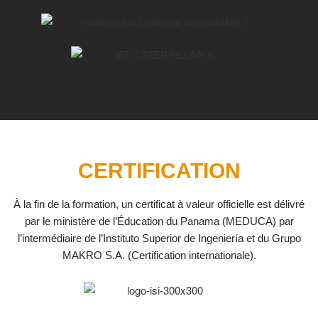
CERTIFICATION
À la fin de la formation, un certificat à valeur officielle est délivré
par le ministère de l’Éducation du Panama (MEDUCA) par
l’intermédiaire de l’Instituto Superior de Ingeniería et du Grupo
MAKRO S.A. (Certification internationale).