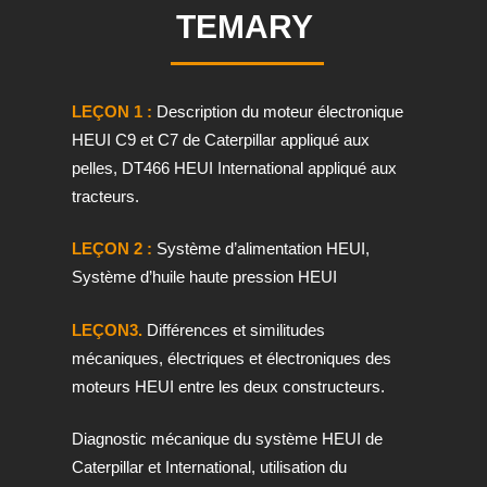
TEMARY
LEÇON 1 :
Description du moteur électronique
HEUI C9 et C7 de Caterpillar appliqué aux
pelles, DT466 HEUI International appliqué aux
tracteurs.
LEÇON 2 :
Système d’alimentation HEUI,
Système d’huile haute pression HEUI
LEÇON3.
Différences et similitudes
mécaniques, électriques et électroniques des
moteurs HEUI entre les deux constructeurs.
Diagnostic mécanique du système HEUI de
Caterpillar et International, utilisation du