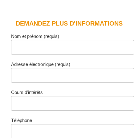
DEMANDEZ PLUS D'INFORMATIONS
Nom et prénom (requis)
Adresse électronique (requis)
Cours d'intérêts
Téléphone