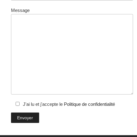
Message
J'ai lu et j'accepte le
Politique de confidentialité