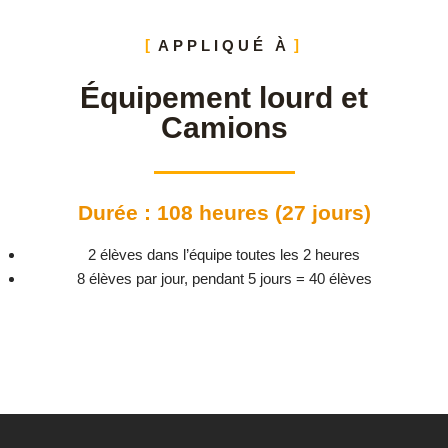
APPLIQUÉ À
Équipement lourd et
Camions
Durée : 108 heures (27 jours)
2 élèves dans l’équipe toutes les 2 heures
8 élèves par jour, pendant 5 jours = 40 élèves