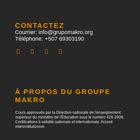
CONTACTEZ
Courrier: info@grupomakro.org
Téléphone: +507 69303190
À PROPOS DU GROUPE
MAKRO
Cours approuvés par la Direction nationale de l'enseignement
supérieur du ministère de l'Éducation sous le numéro 428-2008.
Certifications à validité nationale et internationale. Accord
interinstitutionnel.