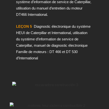
système d’information de service de Caterpillar,
utilisation du manuel d’entretien du moteur
DT466 International.
LEÇON 5
.
Diagnostic électronique du système
HEUI de Caterpillar et International, utilisation
du système d’information de service de
Caterpillar, manuel de diagnostic électronique
Famille de moteurs : DT 466 et DT 530
d’International